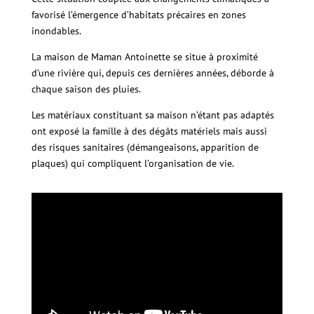
favorisé l’émergence d’habitats précaires en zones
inondables.
La maison de Maman Antoinette se situe à proximité
d’une rivière qui, depuis ces dernières années, déborde à
chaque saison des pluies.
Les matériaux constituant sa maison n’étant pas adaptés
ont exposé la famille à des dégâts matériels mais aussi
des risques sanitaires (démangeaisons, apparition de
plaques) qui compliquent l’organisation de vie.