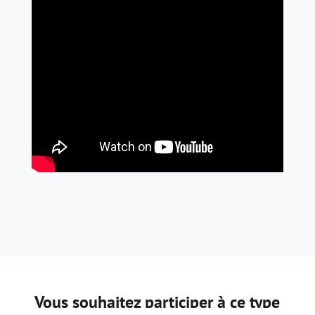
Vous souhaitez participer à ce type