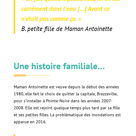
carrément dans l’eau […] Avant ce
n’était pas comme ça. »
B. petite fille de Maman Antoinette
Une histoire familiale…
Maman Antoinette est veuve depuis le début des années
1980, elle fait le choix de quitter la capitale, Brazzaville,
pour s’installer à Pointe-Noire dans les années 2007-
2008. Elle est rejoint quelque temps plus tard par sa fille
et ses petites filles. La problématique des inondations est
apparue en 2016.