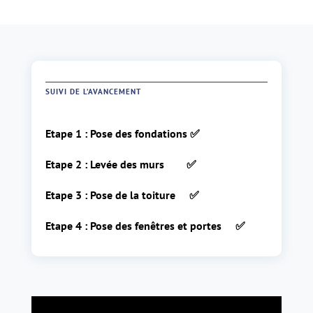
SUIVI DE L’AVANCEMENT
Etape 1 : Pose des fondations ✅
Etape 2 : Levée des murs ✅
Etape 3 : Pose de la toiture
✅
Etape 4 : Pose des fenêtres et portes ✅