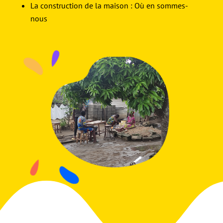
La construction de la maison : Où en sommes-
nous