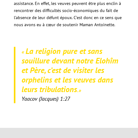
assistance. En effet, les veuves peuvent être plus enclin à
rencontrer des difficultés socio-économiques du fait de
l’absence de leur défunt époux. C’est donc en ce sens que
nous avons eu à cœur de soutenir Maman Antoinette.
La religion pure et sans
«
souillure devant notre Elohîm
et Père, c’est de visiter les
orphelins et les veuves dans
leurs tribulations
.»
Yaacov (Jacques) 1:27