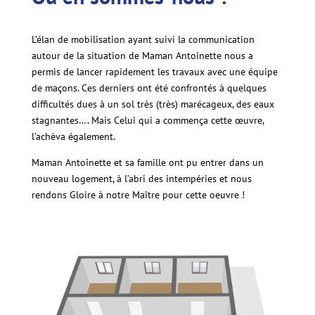
L’élan de mobilisation ayant suivi la communication
autour de la situation de Maman Antoinette nous a
permis de lancer rapidement les travaux avec une équipe
de maçons. Ces derniers ont été confrontés à quelques
difficultés dues à un sol très (très) marécageux, des eaux
stagnantes…. Mais Celui qui a commença cette œuvre,
l’achèva également.
Maman Antoinette et sa famille ont pu entrer dans un
nouveau logement, à l’abri des intempéries et nous
rendons Gloire à notre Maître pour cette oeuvre !