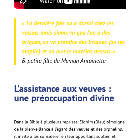
«
La dernière fois on a dormi chez les
voisins mais sinon, vu que l’on a des
briques, on va prendre des briques {on les
empile} et on met le matelas dessus
.»
B. petite fille de Maman Antoinette
L’assistance aux veuves :
une préoccupation divine
Dans la Bible à plusieurs reprises, Elohim (Dieu) témoigne
de la bienveillance à l’égard des veuves et des orphelins,
il invite à les considérer en leur apportant soutien et