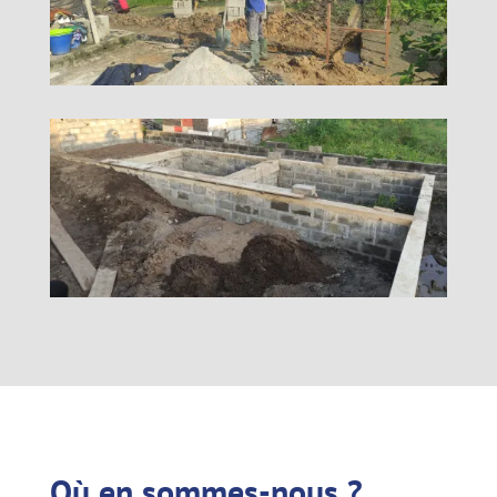
Où en sommes-nous ?