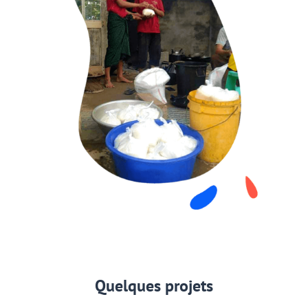
Quelques projets