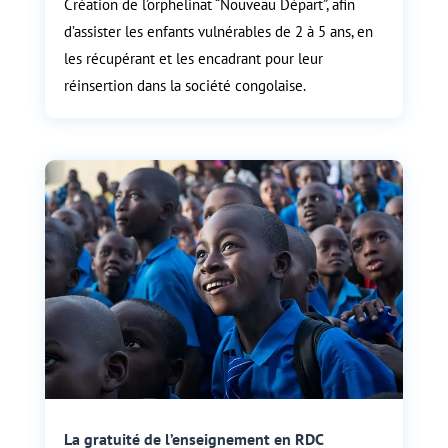
Création de l’orphelinat “Nouveau Départ”, afin
d’assister les enfants vulnérables de 2 à 5 ans, en
les récupérant et les encadrant pour leur
réinsertion dans la société congolaise.
La gratuité de l’enseignement en RDC