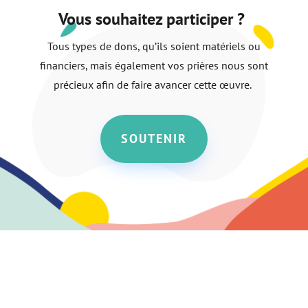
Vous souhaitez participer ?
Tous types de dons, qu’ils soient matériels ou
financiers, mais également vos prières nous sont
précieux afin de faire avancer cette œuvre.
SOUTENIR
Nous contacter
asso.walkinglife@gmail.com