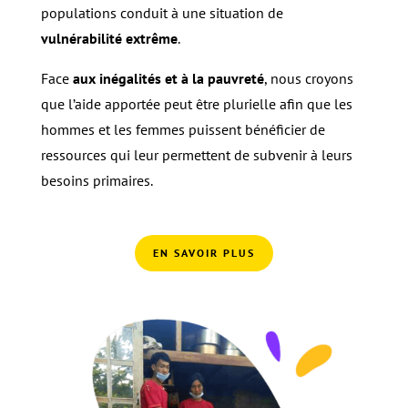
populations conduit à une situation de
vulnérabilité extrême
.
Face
aux inégalités et à la pauvreté
, nous croyons
que l’aide apportée peut être plurielle afin que les
hommes et les femmes puissent bénéficier de
ressources qui leur permettent de subvenir à leurs
besoins primaires.
EN SAVOIR PLUS