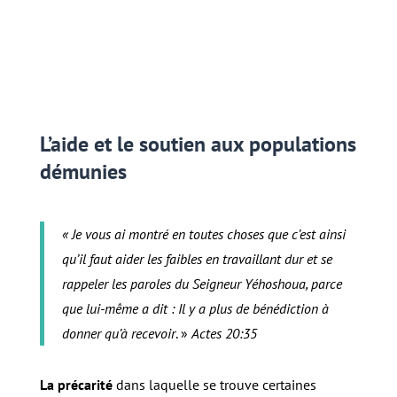
L’aide et le soutien aux populations
démunies
« Je vous ai montré en toutes choses que c’est ainsi
qu’il faut aider les faibles en travaillant dur et se
rappeler les paroles du Seigneur Yéhoshoua, parce
que lui-même a dit : Il y a plus de bénédiction à
donner qu’à recevoir
. »
Actes 20:35
La précarité
dans laquelle se trouve certaines