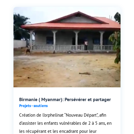
Birmanie ( Myanmar): Persévérer et partager
Projets - soutiens
Création de l’orphelinat “Nouveau Départ”, afin
d’assister les enfants vulnérables de 2 à 5 ans, en
les récupérant et les encadrant pour leur