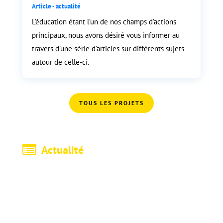
Article - actualité
L’éducation étant l’un de nos champs d’actions
principaux, nous avons désiré vous informer au
travers d’une série d’articles sur différents sujets
autour de celle-ci.
TOUS LES PROJETS
Actualité