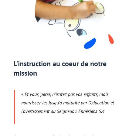
L’instruction au coeur de notre
mission
« Et vous, pères, n’irritez pas vos enfants, mais
nourrissez-les jusqu’à maturité par l’éducation et
l’avertissement du Seigneur. »
Ephésiens 6:4