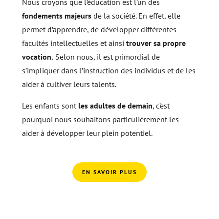
Nous croyons que l’éducation est l’un des
fondements majeurs
de la société. En effet, elle
permet d’apprendre, de développer différentes
facultés intellectuelles et ainsi
trouver sa propre
vocation.
Selon nous, il est primordial de
s’impliquer dans l’instruction des individus et de les
aider à cultiver leurs talents.
Les enfants sont
les adultes de demain
, c’est
pourquoi nous souhaitons particulièrement les
aider à développer leur plein potentiel.
EN SAVOIR PLUS