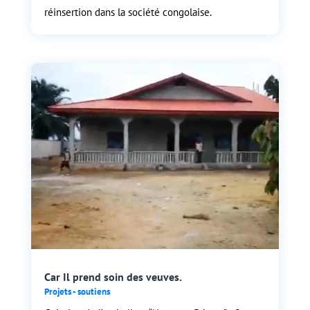
réinsertion dans la société congolaise.
Car Il prend soin des veuves.
Projets - soutiens