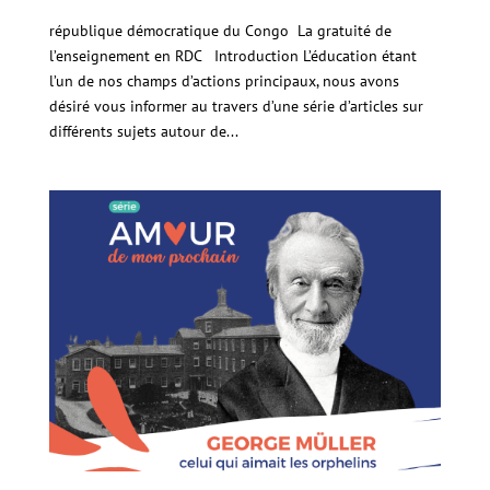
république démocratique du Congo La gratuité de
l’enseignement en RDC Introduction L’éducation étant
l’un de nos champs d’actions principaux, nous avons
désiré vous informer au travers d’une série d’articles sur
différents sujets autour de...