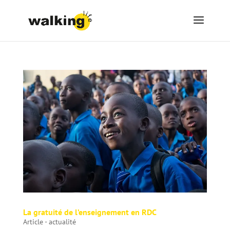
La gratuité de l’enseignement en RDC
Article - actualité