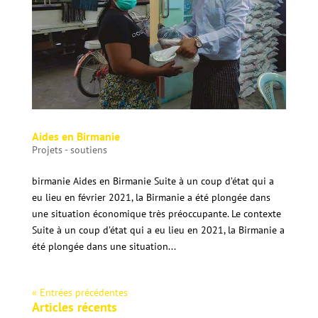
Aides en Birmanie
Projets - soutiens
birmanie Aides en Birmanie Suite à un coup d’état qui a
eu lieu en février 2021, la Birmanie a été plongée dans
une situation économique très préoccupante. Le contexte
Suite à un coup d’état qui a eu lieu en 2021, la Birmanie a
été plongée dans une situation...
« Entrées précédentes
Articles récents