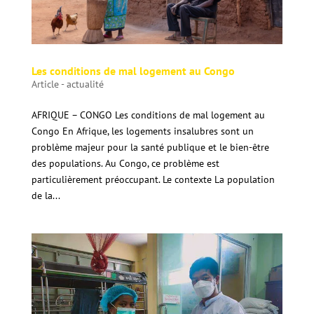
Les conditions de mal logement au Congo
Article - actualité
AFRIQUE – CONGO Les conditions de mal logement au
Congo En Afrique, les logements insalubres sont un
problème majeur pour la santé publique et le bien-être
des populations. Au Congo, ce problème est
particulièrement préoccupant. Le contexte La population
de la...