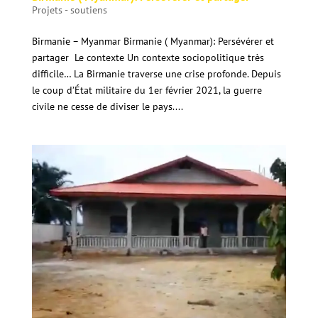
Projets - soutiens
Birmanie – Myanmar Birmanie ( Myanmar): Persévérer et
partager Le contexte Un contexte sociopolitique très
difficile… La Birmanie traverse une crise profonde. Depuis
le coup d’État militaire du 1er février 2021, la guerre
civile ne cesse de diviser le pays....